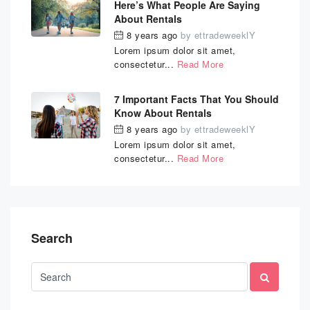
Here’s What People Are Saying
About Rentals
8 years ago
by
ettradeweeklY
Lorem ipsum dolor sit amet,
consectetur...
Read More
7 Important Facts That You Should
Know About Rentals
8 years ago
by
ettradeweeklY
Lorem ipsum dolor sit amet,
consectetur...
Read More
Search