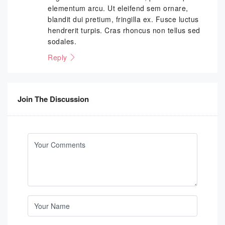
elementum arcu. Ut eleifend sem ornare,
blandit dui pretium, fringilla ex. Fusce luctus
hendrerit turpis. Cras rhoncus non tellus sed
sodales.
Reply
Join The Discussion