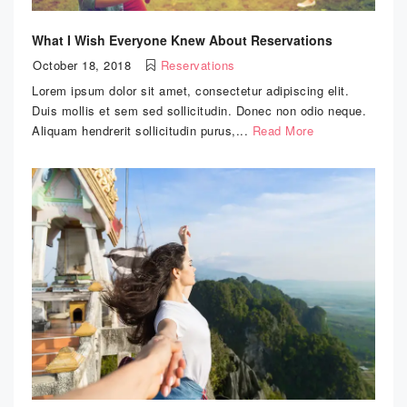
What I Wish Everyone Knew About Reservations
October 18, 2018
Reservations
Lorem ipsum dolor sit amet, consectetur adipiscing elit.
Duis mollis et sem sed sollicitudin. Donec non odio neque.
Aliquam hendrerit sollicitudin purus,...
Read More