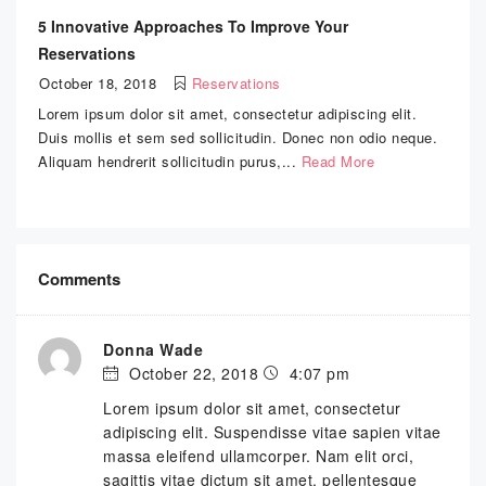
5 Innovative Approaches To Improve Your
Reservations
October 18, 2018
Reservations
Lorem ipsum dolor sit amet, consectetur adipiscing elit.
Duis mollis et sem sed sollicitudin. Donec non odio neque.
Aliquam hendrerit sollicitudin purus,...
Read More
Comments
Donna Wade
October 22, 2018
4:07 pm
Lorem ipsum dolor sit amet, consectetur
adipiscing elit. Suspendisse vitae sapien vitae
massa eleifend ullamcorper. Nam elit orci,
sagittis vitae dictum sit amet, pellentesque