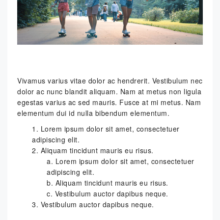
Vivamus varius vitae dolor ac hendrerit. Vestibulum nec
dolor ac nunc blandit aliquam. Nam at metus non ligula
egestas varius ac sed mauris. Fusce at mi metus. Nam
elementum dui id nulla bibendum elementum.
Lorem ipsum dolor sit amet, consectetuer
adipiscing elit.
Aliquam tincidunt mauris eu risus.
Lorem ipsum dolor sit amet, consectetuer
adipiscing elit.
Aliquam tincidunt mauris eu risus.
Vestibulum auctor dapibus neque.
Vestibulum auctor dapibus neque.