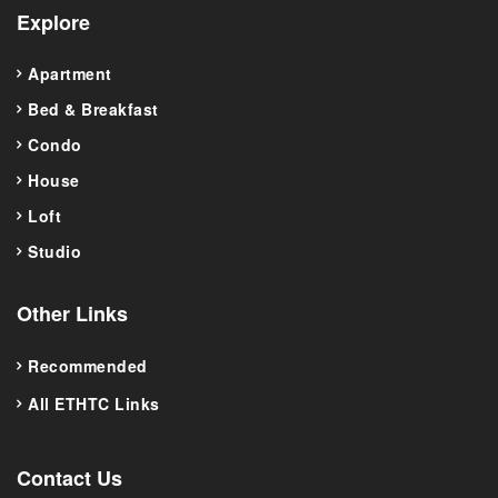
Explore
Apartment
Bed & Breakfast
Condo
House
Loft
Studio
Other Links
Recommended
All ETHTC Links
Contact Us