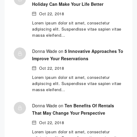
Holiday Can Make Your Life Better
Oct 22, 2018
Lorem ipsum dolor sit amet, consectetur
adipiscing elit. Suspendisse vitae sapien vitae
massa eleifend…
Donna Wade on
5 Innovative Approaches To
Improve Your Reservations
Oct 22, 2018
Lorem ipsum dolor sit amet, consectetur
adipiscing elit. Suspendisse vitae sapien vitae
massa eleifend…
Donna Wade on
Ten Benefits Of Rentals
That May Change Your Perspective
Oct 22, 2018
Lorem ipsum dolor sit amet, consectetur