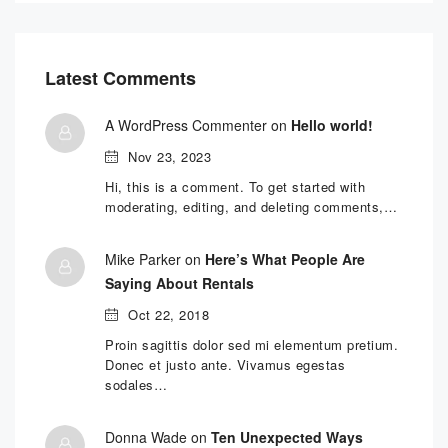
Latest Comments
A WordPress Commenter on
Hello world!
Nov 23, 2023
Hi, this is a comment. To get started with
moderating, editing, and deleting comments,…
Mike Parker on
Here’s What People Are
Saying About Rentals
Oct 22, 2018
Proin sagittis dolor sed mi elementum pretium.
Donec et justo ante. Vivamus egestas
sodales…
Donna Wade on
Ten Unexpected Ways