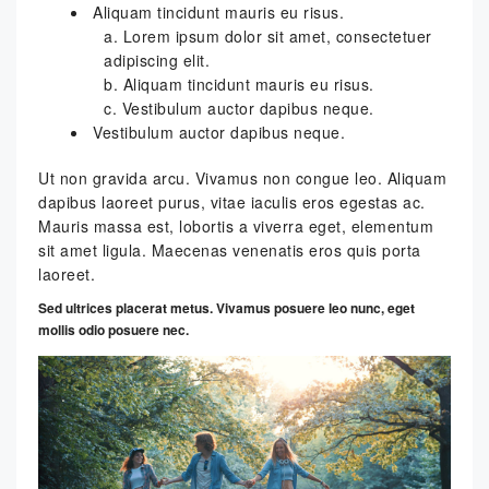
Aliquam tincidunt mauris eu risus.
Lorem ipsum dolor sit amet, consectetuer
adipiscing elit.
Aliquam tincidunt mauris eu risus.
Vestibulum auctor dapibus neque.
Vestibulum auctor dapibus neque.
Ut non gravida arcu. Vivamus non congue leo. Aliquam
dapibus laoreet purus, vitae iaculis eros egestas ac.
Mauris massa est, lobortis a viverra eget, elementum
sit amet ligula. Maecenas venenatis eros quis porta
laoreet.
Sed ultrices placerat metus. Vivamus posuere leo nunc, eget
mollis odio posuere nec.