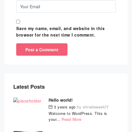
Save my name, email, and website in this
browser for the next time I comment.
Latest Posts
Hello world!
3 years ago
by
ettradeweeklY
Welcome to WordPress. This is
your...
Read More